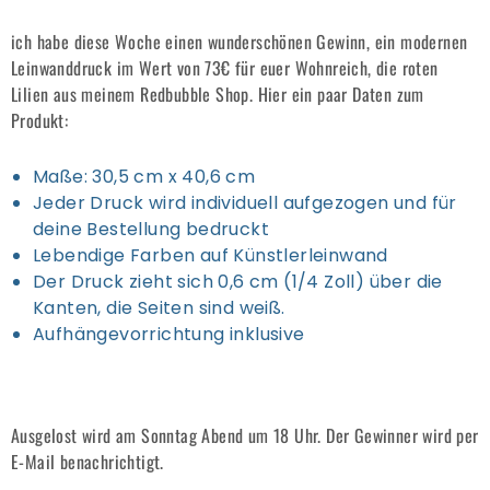
ich habe diese Woche einen wunderschönen Gewinn, ein modernen
Leinwanddruck im Wert von 73€ für euer Wohnreich, die roten
Lilien aus meinem Redbubble Shop. Hier ein paar Daten zum
Produkt:
Maße: 30,5 cm x 40,6 cm
Jeder Druck wird individuell aufgezogen und für
deine Bestellung bedruckt
Lebendige Farben auf Künstlerleinwand
Der Druck zieht sich 0,6 cm (1/4 Zoll) über die
Kanten, die Seiten sind weiß.
Aufhängevorrichtung inklusive
Ausgelost wird am Sonntag Abend um 18 Uhr. Der Gewinner wird per
E-Mail benachrichtigt.