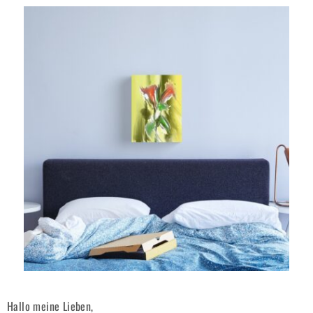
Hallo meine Lieben,