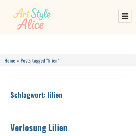
Home
»
Posts tagged "lilien"
Schlagwort:
lilien
Verlosung Lilien