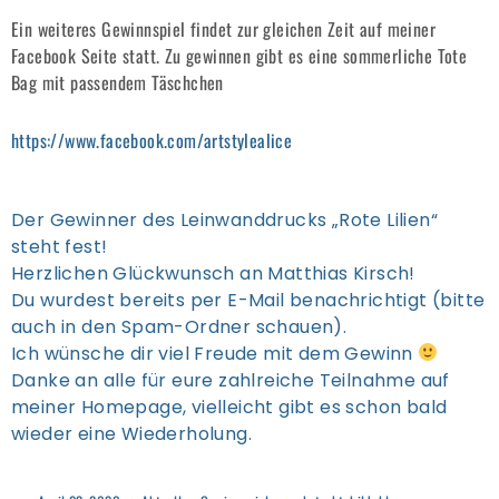
Ein weiteres Gewinnspiel findet zur gleichen Zeit auf meiner
Facebook Seite statt. Zu gewinnen gibt es eine sommerliche Tote
Bag mit passendem Täschchen
https://www.facebook.com/artstylealice
Der Gewinner des Leinwanddrucks „Rote Lilien“
steht fest!
Herzlichen Glückwunsch an Matthias Kirsch!
Du wurdest bereits per E-Mail benachrichtigt (bitte
auch in den Spam-Ordner schauen).
Ich wünsche dir viel Freude mit dem Gewinn
Danke an alle für eure zahlreiche Teilnahme auf
meiner Homepage, vielleicht gibt es schon bald
wieder eine Wiederholung.