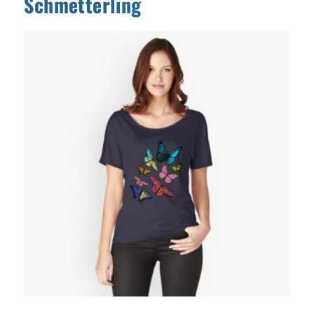
Schmetterling