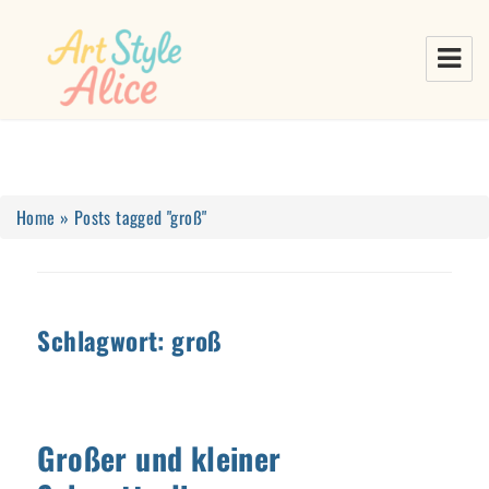
Home
»
Posts tagged "groß"
Schlagwort:
groß
Großer und kleiner