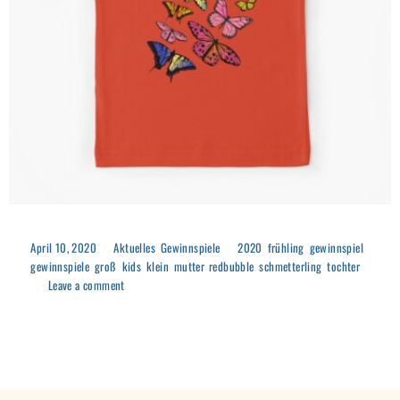
April 10, 2020
Aktuelles
,
Gewinnspiele
2020
,
frühling
,
gewinnspiel
,
gewinnspiele
,
groß
,
kids
,
klein
,
mutter
,
redbubble
,
schmetterling
,
tochter
Leave a comment