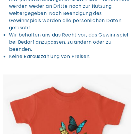
werden weder an Dritte noch zur Nutzung
weitergegeben. Nach Beendigung des
Gewinnspiels werden alle persönlichen Daten
gelöscht.
Wir behalten uns das Recht vor, das Gewinnspiel
bei Bedarf anzupassen, zu ändern oder zu
beenden.
Keine Barauszahlung von Preisen.