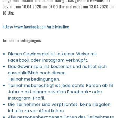
umgehend benannt und benachrichtigt. Das gesamte Gewinnspiel
beginnt am 10.04.2020 um 07:00 Uhr und endet am 13.04.2020 um
18 Uhr.
https://www.facebook.com/artstylealice
Teilnahmebedingungen:
Dieses Gewinnspiel ist in keiner Weise mit
Facebook oder Instagram verknüpft.
Das Gewinnspiel ist kostenlos und richtet sich
ausschließlich nach diesen
Teilnahmebedingungen.
Teilnahmeberechtigt ist jede echte Person ab 18
Jahren mit einem privaten Facebook- oder
Instagram-Profil.
Die Teilnehmer sind verpflichtet, keine illegalen
Inhalte zu veröffentlichen.
Alle personenbezogenen Daten des Teilnehmers