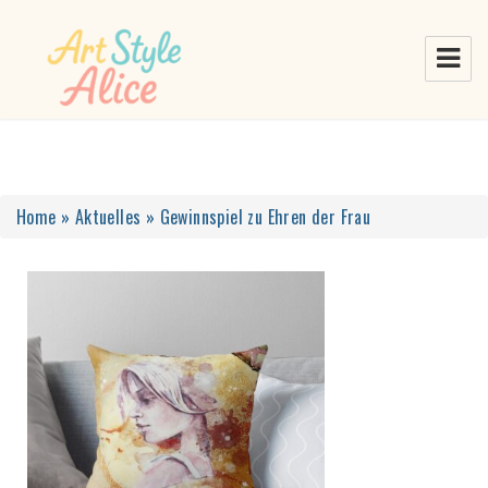
Home
»
Aktuelles
»
Gewinnspiel zu Ehren der Frau