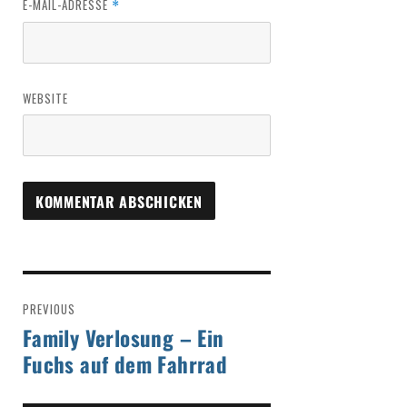
E-MAIL-ADRESSE
*
WEBSITE
PREVIOUS
Family Verlosung – Ein
Fuchs auf dem Fahrrad