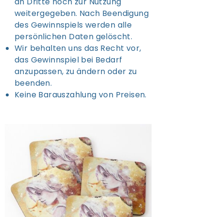
an Dritte noch zur Nutzung
weitergegeben. Nach Beendigung
des Gewinnspiels werden alle
persönlichen Daten gelöscht.
Wir behalten uns das Recht vor,
das Gewinnspiel bei Bedarf
anzupassen, zu ändern oder zu
beenden.
Keine Barauszahlung von Preisen.