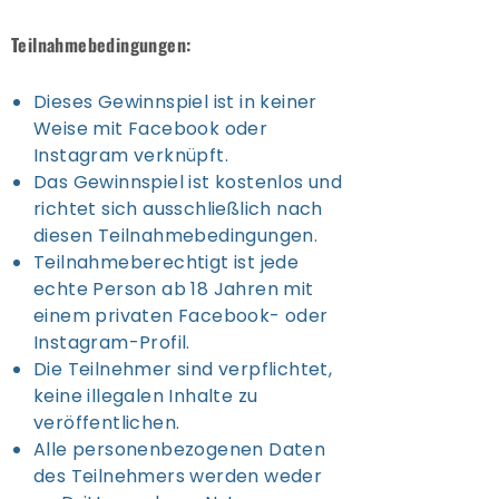
Teilnahmebedingungen:
Dieses Gewinnspiel ist in keiner
Weise mit Facebook oder
Instagram verknüpft.
Das Gewinnspiel ist kostenlos und
richtet sich ausschließlich nach
diesen Teilnahmebedingungen.
Teilnahmeberechtigt ist jede
echte Person ab 18 Jahren mit
einem privaten Facebook- oder
Instagram-Profil.
Die Teilnehmer sind verpflichtet,
keine illegalen Inhalte zu
veröffentlichen.
Alle personenbezogenen Daten
des Teilnehmers werden weder