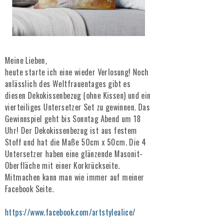
Meine Lieben,
heute starte ich eine wieder Verlosung! Noch
anlässlich des Weltfrauentages gibt es
diesen Dekokissenbezug (ohne Kissen) und ein
vierteiliges Untersetzer Set zu gewinnen. Das
Gewinnspiel geht bis Sonntag Abend um 18
Uhr!
Der Dekokissenbezug ist aus festem
Stoff und hat die Maße 50cm x 50cm. Die 4
Untersetzer haben eine glänzende Masonit-
Oberfläche mit einer Korkrückseite.
Mitmachen kann man wie immer auf meiner
Facebook Seite.
https://www.facebook.com/artstylealice/