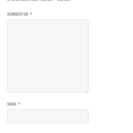
KOMMENTAR
*
NAME
*